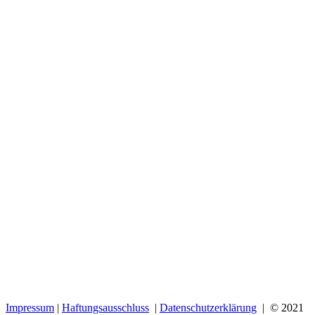
Impressum
|
Haftungsausschluss
|
Datenschutzerklärung
| © 2021