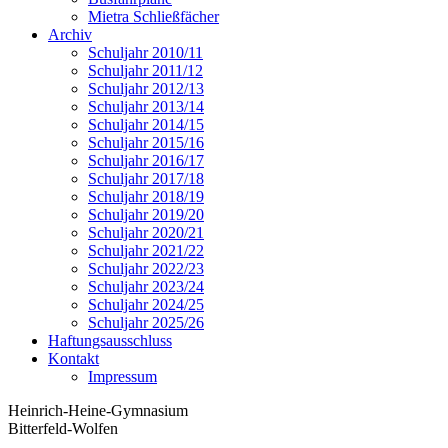
Mietra Schließfächer
Archiv
Schuljahr 2010/11
Schuljahr 2011/12
Schuljahr 2012/13
Schuljahr 2013/14
Schuljahr 2014/15
Schuljahr 2015/16
Schuljahr 2016/17
Schuljahr 2017/18
Schuljahr 2018/19
Schuljahr 2019/20
Schuljahr 2020/21
Schuljahr 2021/22
Schuljahr 2022/23
Schuljahr 2023/24
Schuljahr 2024/25
Schuljahr 2025/26
Haftungsausschluss
Kontakt
Impressum
Heinrich-Heine-Gymnasium
Bitterfeld-Wolfen