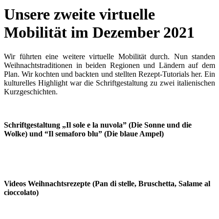
Unsere zweite virtuelle
Mobilität im Dezember 2021
Wir führten eine weitere virtuelle Mobilität durch. Nun standen
Weihnachtstraditionen in beiden Regionen und Ländern auf dem
Plan. Wir kochten und backten und stellten Rezept-Tutorials her. Ein
kulturelles Highlight war die Schriftgestaltung zu zwei italienischen
Kurzgeschichten.
Schriftgestaltung „Il sole e la nuvola” (Die Sonne und die
Wolke) und “Il semaforo blu” (Die blaue Ampel)
Videos Weihnachtsrezepte (Pan di stelle, Bruschetta, Salame al
cioccolato)