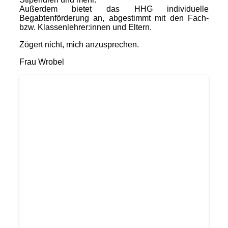
Außerdem bietet das HHG individuelle
Begabtenförderung an, abgestimmt mit den Fach-
bzw. Klassenlehrer:innen und Eltern.
Zögert nicht, mich anzusprechen.
Frau Wrobel