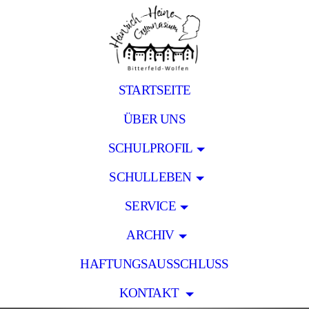
STARTSEITE
ÜBER UNS
SCHULPROFIL
SCHULLEBEN
SERVICE
ARCHIV
HAFTUNGSAUSSCHLUSS
KONTAKT