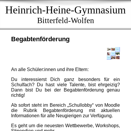
Heinrich-Heine-Gymnasium
Bitterfeld-Wolfen
Begabtenförderung
An alle Schüler:innen und ihre Eltern:
Du interessierst Dich ganz besonders für ein
Schulfach? Du hast viele Talente, bist ehrgeizig?
Dann bist Du bei der Begabtenförderung genau
richtig!
Ab sofort steht im Bereich „Schullobby“ von Moodle
die Rubrik Begabtenförderung mit aktuellen
Informationen für alle Neugierigen zur Verfügung.
Es geht um die neuesten Wettbewerbe, Workshops,
Stipendien und mehr.