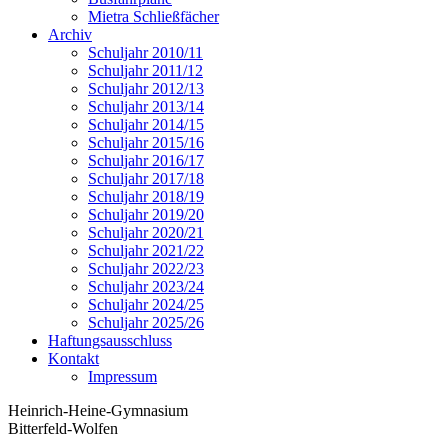
Mietra Schließfächer
Archiv
Schuljahr 2010/11
Schuljahr 2011/12
Schuljahr 2012/13
Schuljahr 2013/14
Schuljahr 2014/15
Schuljahr 2015/16
Schuljahr 2016/17
Schuljahr 2017/18
Schuljahr 2018/19
Schuljahr 2019/20
Schuljahr 2020/21
Schuljahr 2021/22
Schuljahr 2022/23
Schuljahr 2023/24
Schuljahr 2024/25
Schuljahr 2025/26
Haftungsausschluss
Kontakt
Impressum
Heinrich-Heine-Gymnasium
Bitterfeld-Wolfen