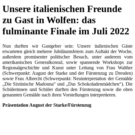
Unsere italienischen Freunde
zu Gast in Wolfen: das
fulminante Finale im Juli 2022
Nun durften wir Gastgeber sein: Unsere italienischen Gäste
erwarteten gleich mehrere Jubiläumsfeiern zum Auftakt der Woche,
außerdem prominenter politischer Besuch, unter anderem vom
amerikanischen Generalkonsul, sowie spannende Workshops zur
Regionalgeschichte und Kunst unter Leitung von Frau Walther
(Schwerpunkt: August der Starke und der Fürstenzug zu Dresden)
sowie Frau Albrecht (Schwerpunkt: Neuinterpretation der Gemälde
„Die Sixtinische Madonna“ und „Das Schokoladenmädchen“). Die
Schülerinnen und Schüler durften den Fürstenzug sowie die oben
genannten Gemälde nach ihren Vorstellungen interpretieren.
Präsentation August der Starke/Fürstenzug