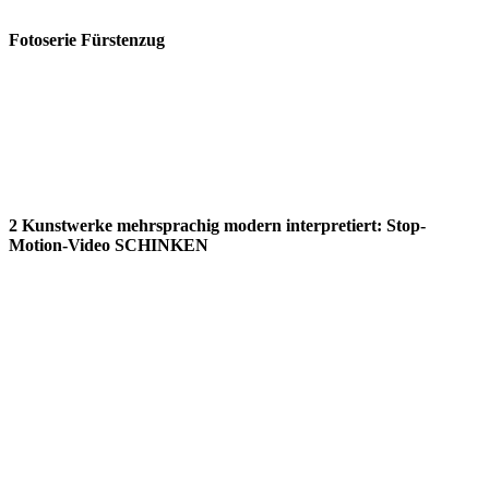
Fotoserie Fürstenzug
2 Kunstwerke mehrsprachig modern interpretiert: Stop-
Motion-Video SCHINKEN