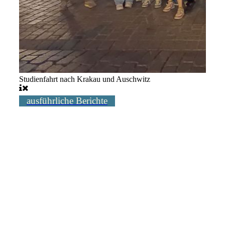
Studienfahrt nach Krakau und Auschwitz
ausführliche Berichte