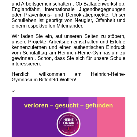
und Arbeitsgemeinschaften . Ob Balladenworkshop,
Englandfahrt, internationale Jugendbegegnungen
oder Präventions- und Demokratieprojekte. Unser
Schulleben ist geprägt von Neugier, Offenheit und
einem respektvollen Miteinander.
Wir laden Sie ein, auf unseren Seiten zu stöbern,
unsere Projekte, Arbeitsgemeinschaften und Erfolge
kennenzulernen und einen authentischen Eindruck
vom Schulalltag am Heinrich-Heine-Gymnasium zu
gewinnen . Schön, dass Sie sich für unsere Schule
interessieren.
Herzlich willkommen am Heinrich-Heine-
Gymnasium Bitterfeld-Wolfen!