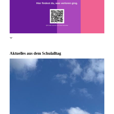
Aktuelles aus dem Schulalltag