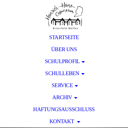
STARTSEITE
ÜBER UNS
SCHULPROFIL
SCHULLEBEN
SERVICE
ARCHIV
HAFTUNGSAUSSCHLUSS
KONTAKT