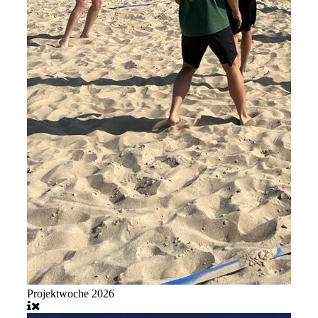
Projektwoche 2026