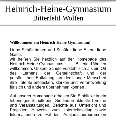
Heinrich-Heine-Gymnasium
Bitterfeld-Wolfen
Willkommen am Heinrich-Heine-Gymnasium!
Liebe Schülerinnen und Schüler, liebe Eltern, liebe
Gäste,
wir heißen Sie herzlich auf der Homepage des
Heinrich-Heine-Gymnasiums Bitterfeld-Wolfen
willkommen. Unsere Schule versteht sich als ein Ort
des Lernens, der Gemeinschaft und der
persönlichen Entfaltung, an dem junge Menschen
ihre Talente entdecken, stärken und Verantwortung
für sich und andere übernehmen können .
Auf unserer Homepage erhalten Sie Einblicke in ein
lebendiges Schulleben: Sie finden aktuelle Termine
und Veranstaltungen, Berichte aus Unterricht und
Projekten, Hinweise zum Unterrichtsalltag sowie
Informationen zu Fahrten, Austauschprogrammen