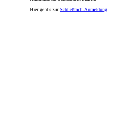
Hier geht’s zur
Schließfach-Anmeldung