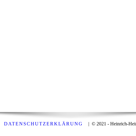
|
DATENSCHUTZERKLÄRUNG
| © 2021 - Heinrich-Hei