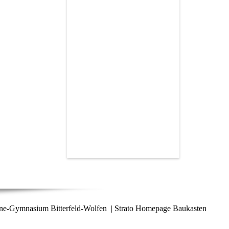
ne-Gymnasium Bitterfeld-Wolfen | Strato Homepage Baukasten