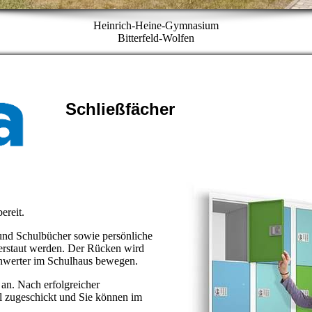
Heinrich-Heine-Gymnasium
Bitterfeld-Wolfen
Schließfächer
ereit.
und Schulbücher sowie persönliche
erstaut werden. Der Rücken wird
schwerter im Schulhaus bewegen.
an. Nach erfolgreicher
 zugeschickt und Sie können im