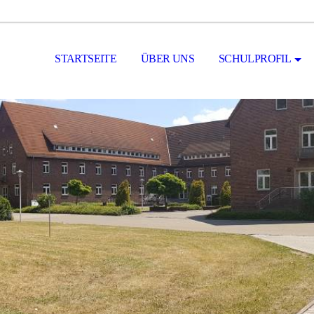
STARTSEITE
ÜBER UNS
SCHULPROFIL