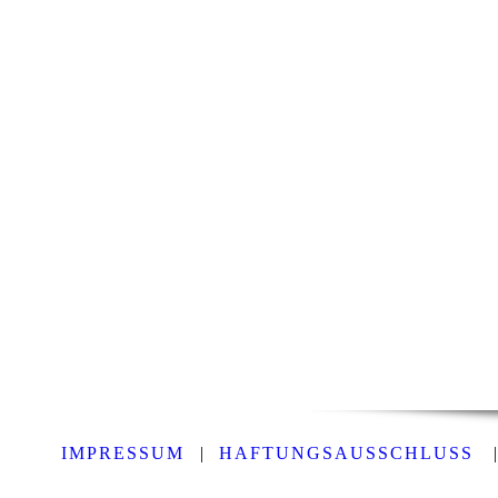
IMPRESSUM
|
HAFTUNGSAUSSCHLUSS