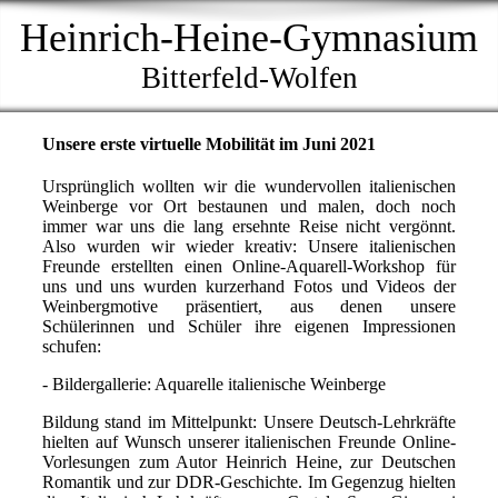
Heinrich-Heine-Gymnasium
Bitterfeld-Wolfen
Unsere erste virtuelle Mobilität im Juni 2021
Ursprünglich wollten wir die wundervollen italienischen
Weinberge vor Ort bestaunen und malen, doch noch
immer war uns die lang ersehnte Reise nicht vergönnt.
Also wurden wir wieder kreativ: Unsere italienischen
Freunde erstellten einen Online-Aquarell-Workshop für
uns und uns wurden kurzerhand Fotos und Videos der
Weinbergmotive präsentiert, aus denen unsere
Schülerinnen und Schüler ihre eigenen Impressionen
schufen:
- Bildergallerie: Aquarelle italienische Weinberge
Bildung stand im Mittelpunkt: Unsere Deutsch-Lehrkräfte
hielten auf Wunsch unserer italienischen Freunde Online-
Vorlesungen zum Autor Heinrich Heine, zur Deutschen
Romantik und zur DDR-Geschichte. Im Gegenzug hielten