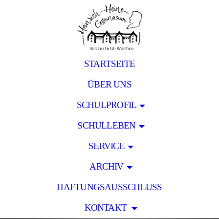
STARTSEITE
ÜBER UNS
SCHULPROFIL
SCHULLEBEN
SERVICE
ARCHIV
HAFTUNGSAUSSCHLUSS
KONTAKT