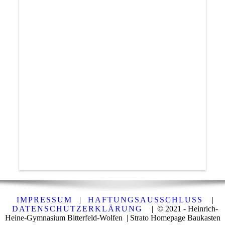
IMPRESSUM
|
HAFTUNGSAUSSCHLUSS
|
DATENSCHUTZERKLÄRUNG
| © 2021 - Heinrich-
Heine-Gymnasium Bitterfeld-Wolfen | Strato Homepage Baukasten