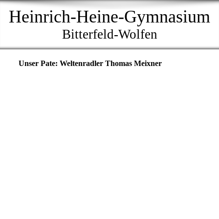
Heinrich-Heine-Gymnasium
Bitterfeld-Wolfen
Unser Pate: Weltenradler Thomas Meixner