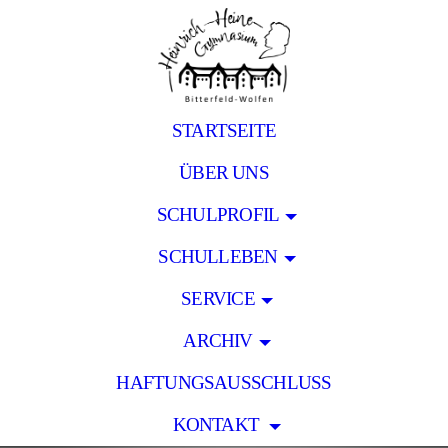
STARTSEITE
ÜBER UNS
SCHULPROFIL
SCHULLEBEN
SERVICE
ARCHIV
HAFTUNGSAUSSCHLUSS
KONTAKT