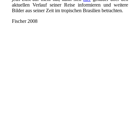
aktuellen Verlauf seiner Reise informieren und weitere
Bilder aus seiner Zeit im tropischen Brasilien betrachten.
Fischer 2008