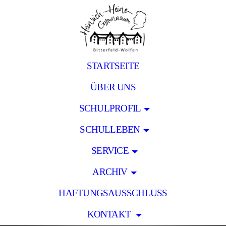
STARTSEITE
ÜBER UNS
SCHULPROFIL
SCHULLEBEN
SERVICE
ARCHIV
HAFTUNGSAUSSCHLUSS
KONTAKT