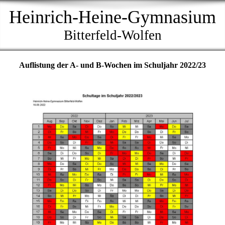
Heinrich-Heine-Gymnasium
Bitterfeld-Wolfen
Auflistung der A- und B-Wochen im Schuljahr 2022/23